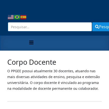
Pesq
Corpo Docente
O PPGEE possui atualmente 30 docentes, atuando nas
mais diversas atividades de ensino, pesquisa e extensão
universitária. O corpo docente é vinculado ao programa
na modalidade de docente permanente ou colaborador.