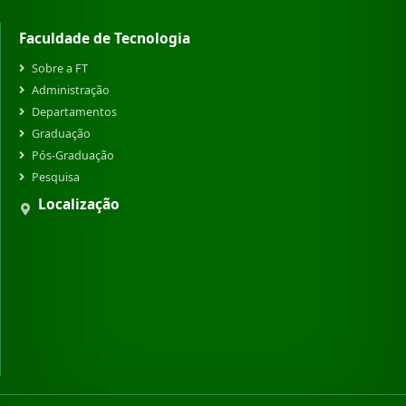
Faculdade de Tecnologia
Sobre a FT
Administração
Departamentos
Graduação
Pós-Graduação
Pesquisa
Localização