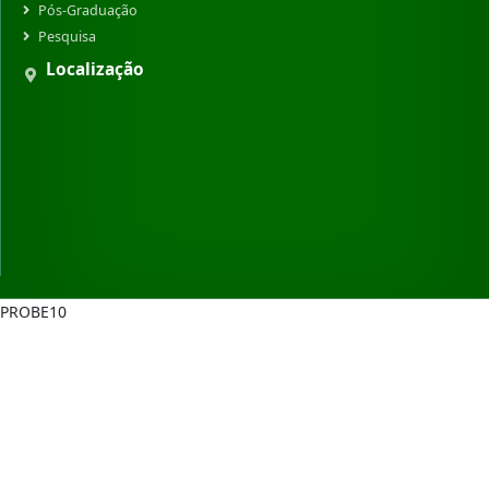
Pós-Graduação
Pesquisa
Localização