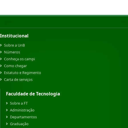
Institucional
Sobre a UnB
Números
Conheça os campi
Como chegar
Estatuto e Regimento
Carta de serviços
Faculdade de Tecnologia
Sobre a FT
Administração
Departamentos
Graduação