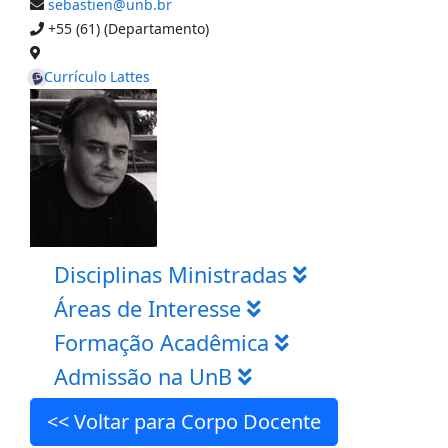
sebastien@unb.br
+55 (61) (Departamento)
Currículo Lattes
Disciplinas Ministradas
Áreas de Interesse
Formação Acadêmica
Admissão na UnB
<< Voltar para Corpo Docente