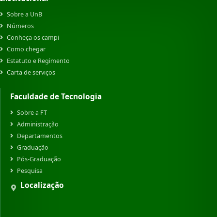
Sobre a UnB
Números
Conheça os campi
Como chegar
Estatuto e Regimento
Carta de serviços
Faculdade de Tecnologia
Sobre a FT
Administração
Departamentos
Graduação
Pós-Graduação
Pesquisa
Localização