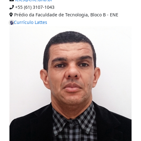
+55 (61) 3107-1043
Prédio da Faculdade de Tecnologia, Bloco B - ENE
Currículo Lattes