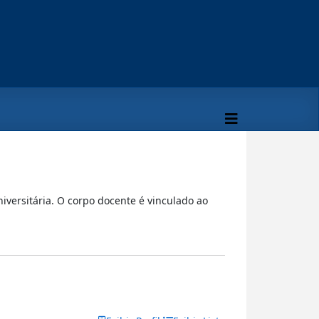
iversitária. O corpo docente é vinculado ao