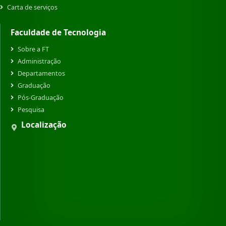
Carta de serviços
Faculdade de Tecnologia
Sobre a FT
Administração
Departamentos
Graduação
Pós-Graduação
Pesquisa
Localização