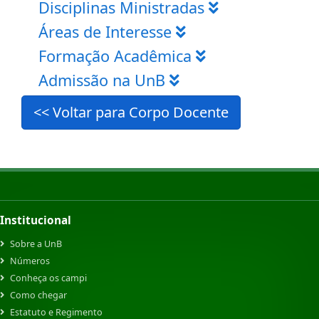
Disciplinas Ministradas
Áreas de Interesse
Formação Acadêmica
Admissão na UnB
<< Voltar para Corpo Docente
Institucional
Sobre a UnB
Números
Conheça os campi
Como chegar
Estatuto e Regimento