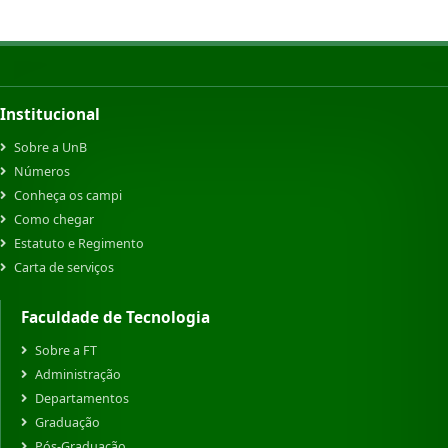
Institucional
Sobre a UnB
Números
Conheça os campi
Como chegar
Estatuto e Regimento
Carta de serviços
Faculdade de Tecnologia
Sobre a FT
Administração
Departamentos
Graduação
Pós-Graduação