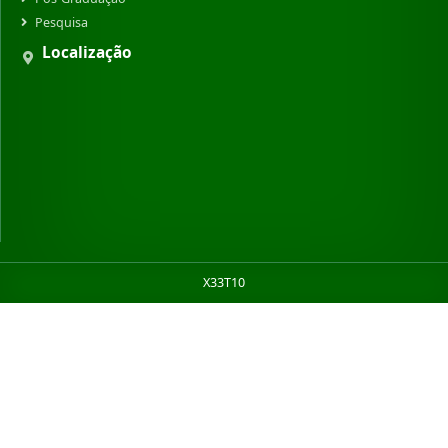
Pesquisa
Localização
X33T10