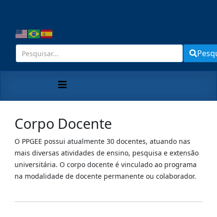
Pesq
Corpo Docente
O PPGEE possui atualmente 30 docentes, atuando nas
mais diversas atividades de ensino, pesquisa e extensão
universitária. O corpo docente é vinculado ao programa
na modalidade de docente permanente ou colaborador.