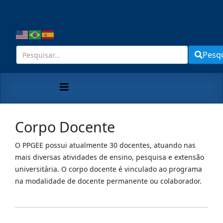
Pesq
Corpo Docente
O PPGEE possui atualmente 30 docentes, atuando nas
mais diversas atividades de ensino, pesquisa e extensão
universitária. O corpo docente é vinculado ao programa
na modalidade de docente permanente ou colaborador.