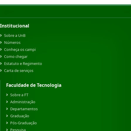
Institucional
Sobre a UnB
Números
Conheça os campi
Como chegar
Estatuto e Regimento
Carta de serviços
Faculdade de Tecnologia
Sobre a FT
Administração
Departamentos
Graduação
Pós-Graduação
Pesquisa