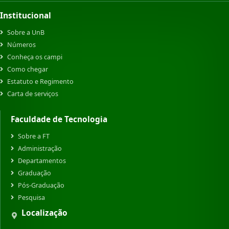
Institucional
Sobre a UnB
Números
Conheça os campi
Como chegar
Estatuto e Regimento
Carta de serviços
Faculdade de Tecnologia
Sobre a FT
Administração
Departamentos
Graduação
Pós-Graduação
Pesquisa
Localização