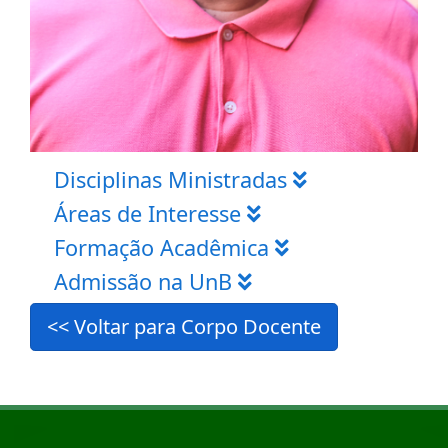
Disciplinas Ministradas
Áreas de Interesse
Formação Acadêmica
Admissão na UnB
<< Voltar para Corpo Docente