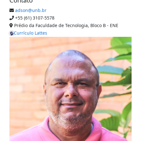
Contato
adson@unb.br
+55 (61) 3107-5578
Prédio da Faculdade de Tecnologia, Bloco B - ENE
Currículo Lattes