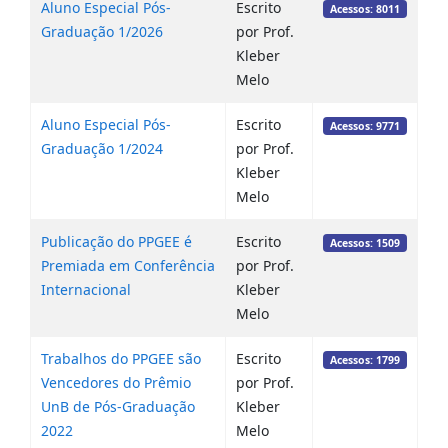
Aluno Especial Pós-
Escrito
Acessos: 8011
Graduação 1/2026
por Prof.
Kleber
Melo
Aluno Especial Pós-
Escrito
Acessos: 9771
Graduação 1/2024
por Prof.
Kleber
Melo
Publicação do PPGEE é
Escrito
Acessos: 1509
Premiada em Conferência
por Prof.
Internacional
Kleber
Melo
Trabalhos do PPGEE são
Escrito
Acessos: 1799
Vencedores do Prêmio
por Prof.
UnB de Pós-Graduação
Kleber
2022
Melo