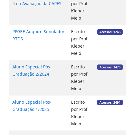
5 na Avaliação da CAPES
por Prof.
Kleber
Melo
PPGEE Adquire Simulador
Escrito
Acessos: 1243
RTDS
por Prof.
Kleber
Melo
Aluno Especial Pós-
Escrito
Acessos: 3475
Graduação 2/2024
por Prof.
Kleber
Melo
Aluno Especial Pós-
Escrito
Acessos: 2491
Graduação 1/2025
por Prof.
Kleber
Melo