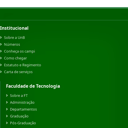
Institucional
Sobre a UnB
Números
Conheça os campi
Como chegar
Estatuto e Regimento
Carta de serviços
Faculdade de Tecnologia
Sobre a FT
Administração
Departamentos
Graduação
Pós-Graduação