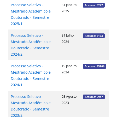
Processo Seletivo -
31 Janeiro
Acessos: 6227
Mestrado Acadêmico e
2025
Doutorado - Semestre
2025/1
Processo Seletivo -
31 Julho
Acessos: 6163
Mestrado Acadêmico e
2024
Doutorado - Semestre
2024/2
Processo Seletivo -
19 Janeiro
Acessos: 45906
Mestrado Acadêmico e
2024
Doutorado - Semestre
2024/1
Processo Seletivo -
03 Agosto
Acessos: 5947
Mestrado Acadêmico e
2023
Doutorado - Semestre
2023/2