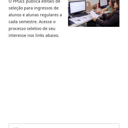
O PPGEE publica editais de
seleção para ingressos de
alunos e alunas regulares a
cada semestre. Acesse o
processo seletivo de seu
interesse nos links abaixo.