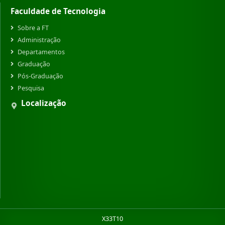
Faculdade de Tecnologia
Sobre a FT
Administração
Departamentos
Graduação
Pós-Graduação
Pesquisa
Localização
X33T10