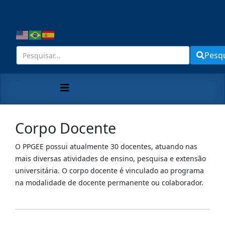
Pesq
Corpo Docente
O PPGEE possui atualmente 30 docentes, atuando nas
mais diversas atividades de ensino, pesquisa e extensão
universitária. O corpo docente é vinculado ao programa
na modalidade de docente permanente ou colaborador.