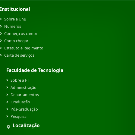
Institucional
Sobre a UnB
Números
Conheça os campi
Como chegar
Estatuto e Regimento
Carta de serviços
Faculdade de Tecnologia
Sobre a FT
Administração
Departamentos
Graduação
Pós-Graduação
Pesquisa
Localização