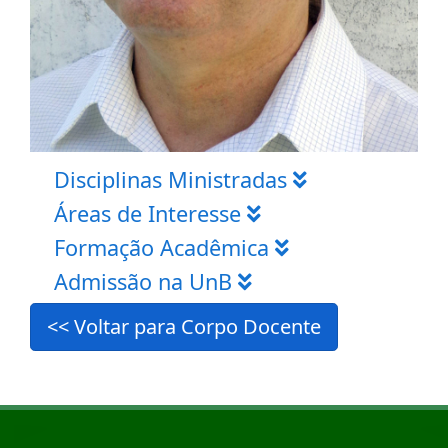
Disciplinas Ministradas
Áreas de Interesse
Formação Acadêmica
Admissão na UnB
<< Voltar para Corpo Docente