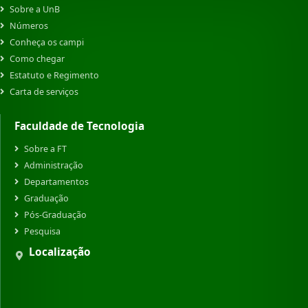
Sobre a UnB
Números
Conheça os campi
Como chegar
Estatuto e Regimento
Carta de serviços
Faculdade de Tecnologia
Sobre a FT
Administração
Departamentos
Graduação
Pós-Graduação
Pesquisa
Localização