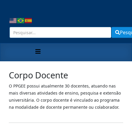
Pesq
Corpo Docente
O PPGEE possui atualmente 30 docentes, atuando nas
mais diversas atividades de ensino, pesquisa e extensão
universitária. O corpo docente é vinculado ao programa
na modalidade de docente permanente ou colaborador.