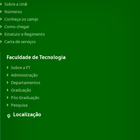
Sobre a UnB
Números
Conheça os campi
Como chegar
Estatuto e Regimento
Carta de serviços
Faculdade de Tecnologia
Sobre a FT
Administração
Departamentos
Graduação
Pós-Graduação
Pesquisa
Localização