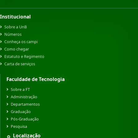
Institucional
Sobre a UnB
Números
Conheça os campi
Como chegar
Estatuto e Regimento
Carta de serviços
Faculdade de Tecnologia
Sobre a FT
Administração
Departamentos
Graduação
Pós-Graduação
Pesquisa
Localização