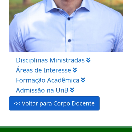
Disciplinas Ministradas
Áreas de Interesse
Formação Acadêmica
Admissão na UnB
<< Voltar para Corpo Docente