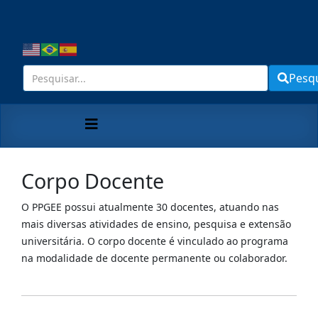
Pesq
Corpo Docente
O PPGEE possui atualmente 30 docentes, atuando nas
mais diversas atividades de ensino, pesquisa e extensão
universitária. O corpo docente é vinculado ao programa
na modalidade de docente permanente ou colaborador.