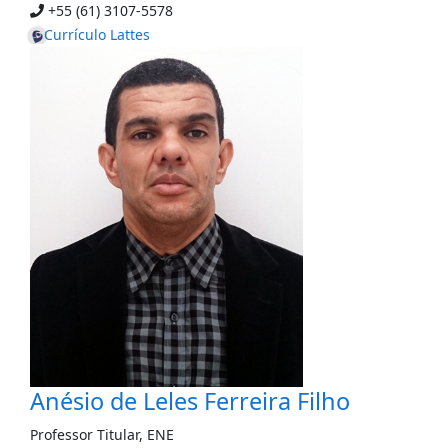
+55 (61) 3107-5578
Currículo Lattes
Anésio de Leles Ferreira Filho
Professor Titular
,
ENE