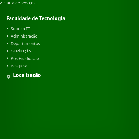
Carta de serviços
Faculdade de Tecnologia
Sobre a FT
Administração
Departamentos
Graduação
Pós-Graduação
Pesquisa
Localização